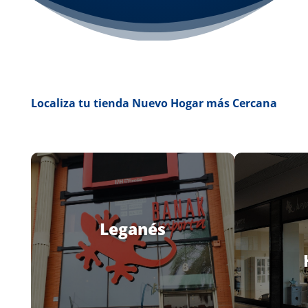
Localiza tu tienda Nuevo Hogar más Cercana
Leganés