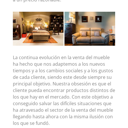
La continua evolución en la venta del mueble
ha hecho que nos adaptemos a los nuevos
tiempos y a los cambios sociales y a los gustos
de cada cliente, siendo este desde siempre su
principal objetivo. Nuestra obsesión es que el
cliente pueda encontrar productos distintos de
los que hay en el mercado. Con este objetivo a
conseguido salvar las difíciles situaciones que
ha atravesado el sector de la venta del mueble
llegando hasta ahora con la misma ilusión con
los que se fundó.