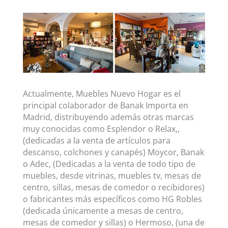
Actualmente, Muebles Nuevo Hogar es el
principal colaborador de Banak Importa en
Madrid, distribuyendo además otras marcas
muy conocidas como Esplendor o Relax,,
(dedicadas a la venta de artículos para
descanso, colchones y canapés) Moycor, Banak
o Adec, (Dedicadas a la venta de todo tipo de
muebles, desde vitrinas, muebles tv, mesas de
centro, sillas, mesas de comedor o recibidores)
o fabricantes más específicos como HG Robles
(dedicada únicamente a mesas de centro,
mesas de comedor y sillas) o Hermoso, (una de