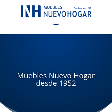
Muebles Nuevo Hogar
desde 1952