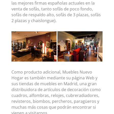
las mejores firmas españolas actuales en la
venta de sofás, tanto sofás de poco fondo,
sofás de respaldo alto, sofás de 3 plazas, sofás
2 plazas y chaislongue).
Como producto adicional, Muebles Nuevo
Hogar es también mediante su página Web y
sus tiendas de muebles en Madrid, una gran
distribuidora de artículos de decoración como
cuadros, alfombras, relojes, cubreradiadores,
revisteros, biombos, percheros, paragüeros y
muchas más cosas que podrán encontrar si
vienen a visitarnos.