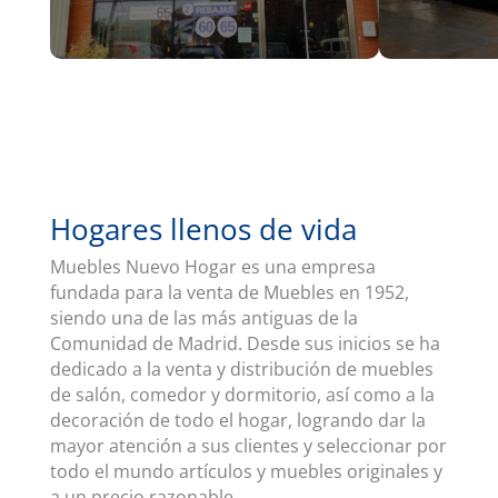
Hogares llenos de vida
Muebles Nuevo Hogar es una empresa
fundada para la venta de Muebles en 1952,
siendo una de las más antiguas de la
Comunidad de Madrid. Desde sus inicios se ha
dedicado a la venta y distribución de muebles
de salón, comedor y dormitorio, así como a la
decoración de todo el hogar, logrando dar la
mayor atención a sus clientes y seleccionar por
todo el mundo artículos y muebles originales y
a un precio razonable.